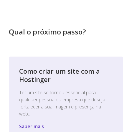
Qual o próximo passo?
Como criar um site com a
Hostinger
Ter um site se tornou essencial para
qualquer pessoa ou empresa que deseja
fortalecer a sua imagem e presença na
web...
Saber mais