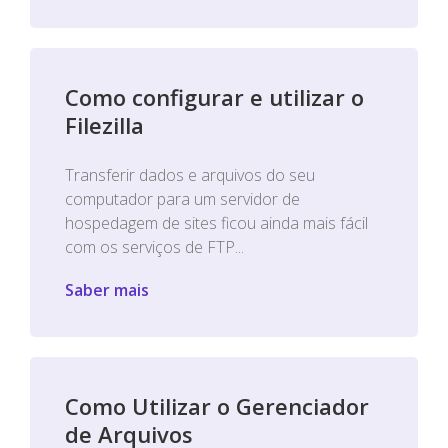
Como configurar e utilizar o
Filezilla
Transferir dados e arquivos do seu
computador para um servidor de
hospedagem de sites ficou ainda mais fácil
com os serviços de FTP...
Saber mais
Como Utilizar o Gerenciador
de Arquivos