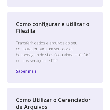
Como configurar e utilizar o
Filezilla
Transferir dados e arquivos do seu
computador para um servidor de
hospedagem de sites ficou ainda mais fácil
com os serviços de FTP...
Saber mais
Como Utilizar o Gerenciador
de Arquivos