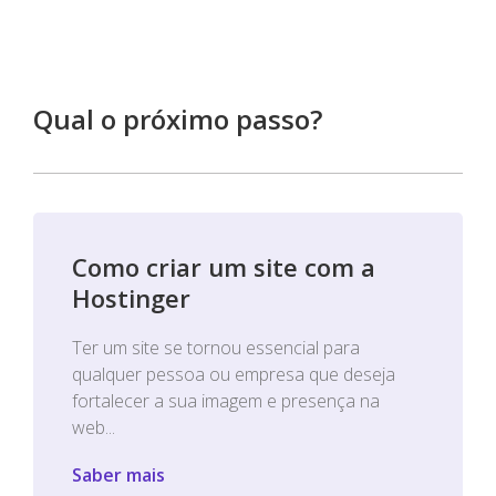
Qual o próximo passo?
Como criar um site com a
Hostinger
Ter um site se tornou essencial para
qualquer pessoa ou empresa que deseja
fortalecer a sua imagem e presença na
web...
Saber mais