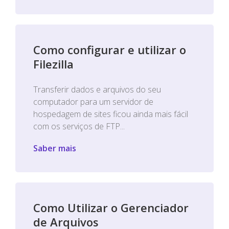
Como configurar e utilizar o
Filezilla
Transferir dados e arquivos do seu
computador para um servidor de
hospedagem de sites ficou ainda mais fácil
com os serviços de FTP...
Saber mais
Como Utilizar o Gerenciador
de Arquivos