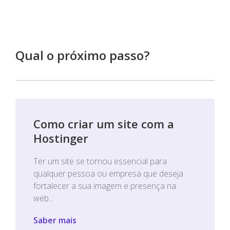
Qual o próximo passo?
Como criar um site com a
Hostinger
Ter um site se tornou essencial para
qualquer pessoa ou empresa que deseja
fortalecer a sua imagem e presença na
web...
Saber mais