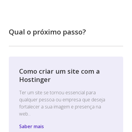
Qual o próximo passo?
Como criar um site com a
Hostinger
Ter um site se tornou essencial para
qualquer pessoa ou empresa que deseja
fortalecer a sua imagem e presença na
web...
Saber mais