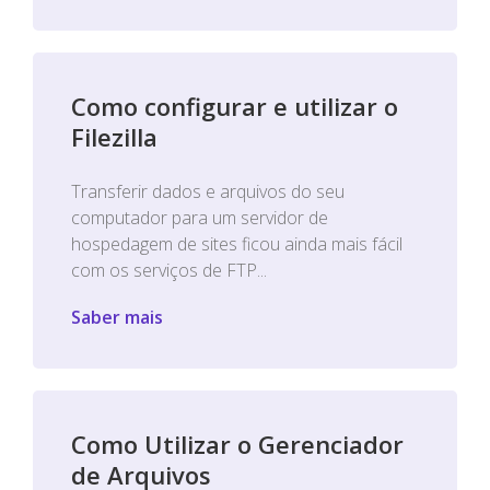
Como configurar e utilizar o
Filezilla
Transferir dados e arquivos do seu
computador para um servidor de
hospedagem de sites ficou ainda mais fácil
com os serviços de FTP...
Saber mais
Como Utilizar o Gerenciador
de Arquivos