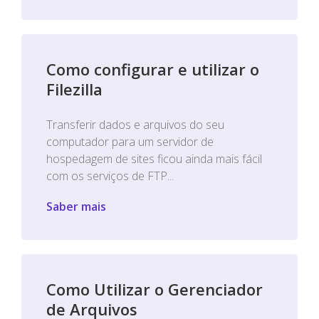
Como configurar e utilizar o
Filezilla
Transferir dados e arquivos do seu
computador para um servidor de
hospedagem de sites ficou ainda mais fácil
com os serviços de FTP...
Saber mais
Como Utilizar o Gerenciador
de Arquivos