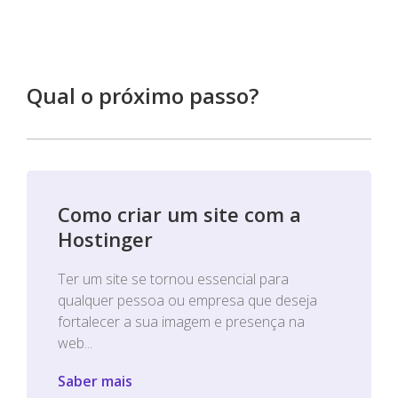
Qual o próximo passo?
Como criar um site com a
Hostinger
Ter um site se tornou essencial para
qualquer pessoa ou empresa que deseja
fortalecer a sua imagem e presença na
web...
Saber mais