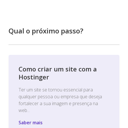
Qual o próximo passo?
Como criar um site com a
Hostinger
Ter um site se tornou essencial para
qualquer pessoa ou empresa que deseja
fortalecer a sua imagem e presença na
web...
Saber mais