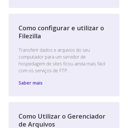
Como configurar e utilizar o
Filezilla
Transferir dados e arquivos do seu
computador para um servidor de
hospedagem de sites ficou ainda mais fácil
com os serviços de FTP...
Saber mais
Como Utilizar o Gerenciador
de Arquivos