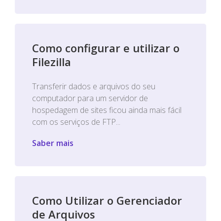
Como configurar e utilizar o
Filezilla
Transferir dados e arquivos do seu
computador para um servidor de
hospedagem de sites ficou ainda mais fácil
com os serviços de FTP...
Saber mais
Como Utilizar o Gerenciador
de Arquivos