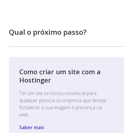
Qual o próximo passo?
Como criar um site com a
Hostinger
Ter um site se tornou essencial para
qualquer pessoa ou empresa que deseja
fortalecer a sua imagem e presença na
web...
Saber mais