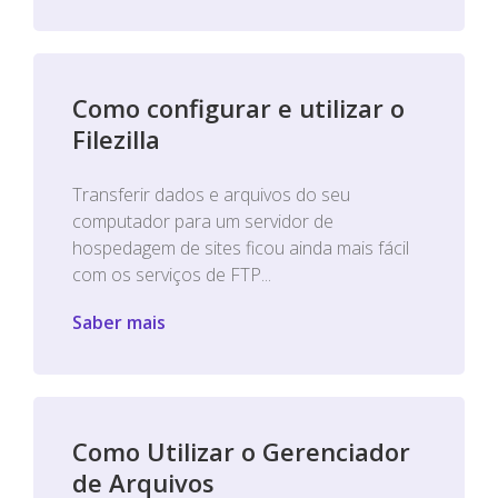
Como configurar e utilizar o
Filezilla
Transferir dados e arquivos do seu
computador para um servidor de
hospedagem de sites ficou ainda mais fácil
com os serviços de FTP...
Saber mais
Como Utilizar o Gerenciador
de Arquivos