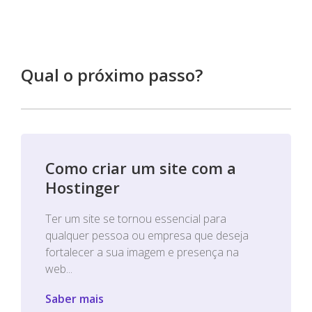
Qual o próximo passo?
Como criar um site com a
Hostinger
Ter um site se tornou essencial para
qualquer pessoa ou empresa que deseja
fortalecer a sua imagem e presença na
web...
Saber mais