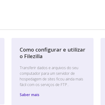
Como configurar e utilizar
o Filezilla
Transferir dados e arquivos do seu
computador para um servidor de
hospedagem de sites ficou ainda mais
fácil com os serviços de FTP...
Saber mais