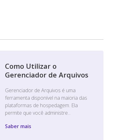
Como Utilizar o
Gerenciador de Arquivos
Gerenciador de Arquivos é uma
ferramenta disponível na maioria das
plataformas de hospedagem. Ela
permite que você administre...
Saber mais