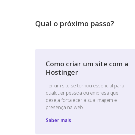
Qual o próximo passo?
Como criar um site com a
Hostinger
Ter um site se tornou essencial para
qualquer pessoa ou empresa que
deseja fortalecer a sua imagem e
presença na web...
Saber mais