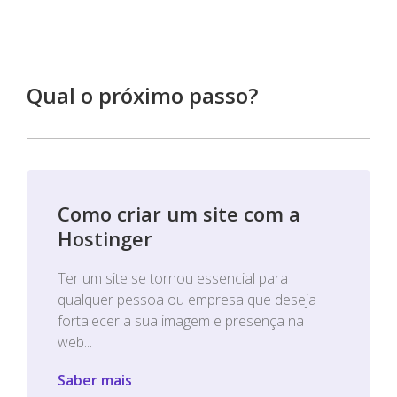
Qual o próximo passo?
Como criar um site com a
Hostinger
Ter um site se tornou essencial para
qualquer pessoa ou empresa que deseja
fortalecer a sua imagem e presença na
web...
Saber mais