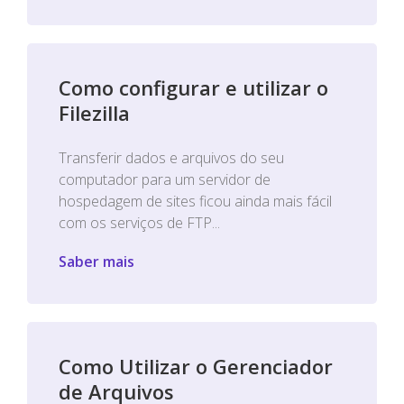
Como configurar e utilizar o
Filezilla
Transferir dados e arquivos do seu
computador para um servidor de
hospedagem de sites ficou ainda mais fácil
com os serviços de FTP...
Saber mais
Como Utilizar o Gerenciador
de Arquivos