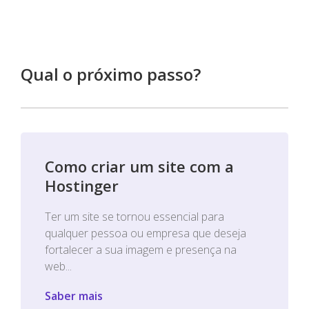
Qual o próximo passo?
Como criar um site com a
Hostinger
Ter um site se tornou essencial para
qualquer pessoa ou empresa que deseja
fortalecer a sua imagem e presença na
web...
Saber mais