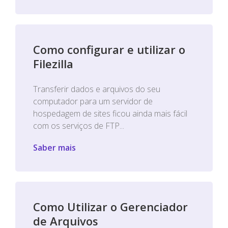
Como configurar e utilizar o
Filezilla
Transferir dados e arquivos do seu
computador para um servidor de
hospedagem de sites ficou ainda mais fácil
com os serviços de FTP...
Saber mais
Como Utilizar o Gerenciador
de Arquivos