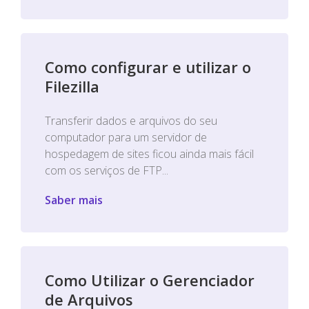
Como configurar e utilizar o
Filezilla
Transferir dados e arquivos do seu
computador para um servidor de
hospedagem de sites ficou ainda mais fácil
com os serviços de FTP...
Saber mais
Como Utilizar o Gerenciador
de Arquivos