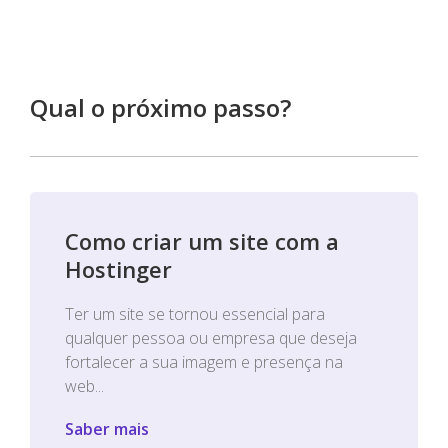
Qual o próximo passo?
Como criar um site com a
Hostinger
Ter um site se tornou essencial para
qualquer pessoa ou empresa que deseja
fortalecer a sua imagem e presença na
web...
Saber mais