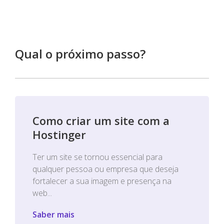
Qual o próximo passo?
Como criar um site com a
Hostinger
Ter um site se tornou essencial para
qualquer pessoa ou empresa que deseja
fortalecer a sua imagem e presença na
web...
Saber mais