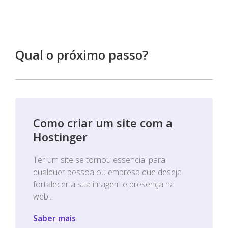
Qual o próximo passo?
Como criar um site com a
Hostinger
Ter um site se tornou essencial para
qualquer pessoa ou empresa que deseja
fortalecer a sua imagem e presença na
web...
Saber mais