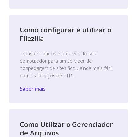
Como configurar e utilizar o
Filezilla
Transferir dados e arquivos do seu
computador para um servidor de
hospedagem de sites ficou ainda mais fácil
com os serviços de FTP...
Saber mais
Como Utilizar o Gerenciador
de Arquivos