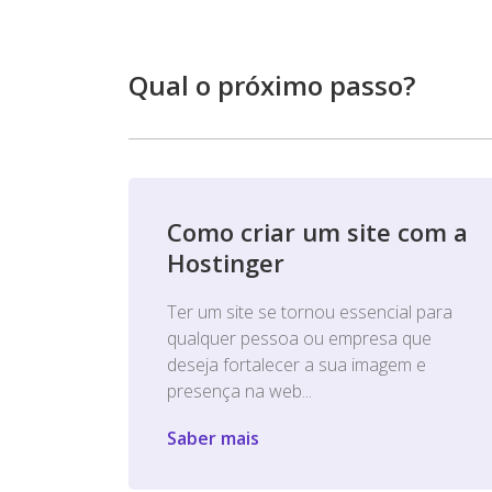
Qual o próximo passo?
Como criar um site com a
Hostinger
Ter um site se tornou essencial para
qualquer pessoa ou empresa que
deseja fortalecer a sua imagem e
presença na web...
Saber mais