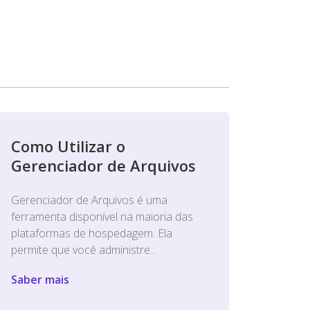
Como Utilizar o
Gerenciador de Arquivos
Gerenciador de Arquivos é uma
ferramenta disponível na maioria das
plataformas de hospedagem. Ela
permite que você administre...
Saber mais