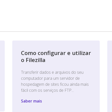
Como configurar e utilizar
o Filezilla
Transferir dados e arquivos do seu
computador para um servidor de
hospedagem de sites ficou ainda mais
fácil com os serviços de FTP...
Saber mais