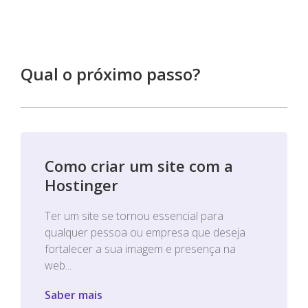
Qual o próximo passo?
Como criar um site com a
Hostinger
Ter um site se tornou essencial para
qualquer pessoa ou empresa que deseja
fortalecer a sua imagem e presença na
web...
Saber mais