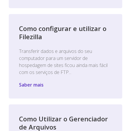
Como configurar e utilizar o
Filezilla
Transferir dados e arquivos do seu
computador para um servidor de
hospedagem de sites ficou ainda mais fácil
com os serviços de FTP...
Saber mais
Como Utilizar o Gerenciador
de Arquivos