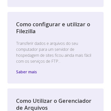
Como configurar e utilizar o
Filezilla
Transferir dados e arquivos do seu
computador para um servidor de
hospedagem de sites ficou ainda mais fácil
com os serviços de FTP...
Saber mais
Como Utilizar o Gerenciador
de Arquivos