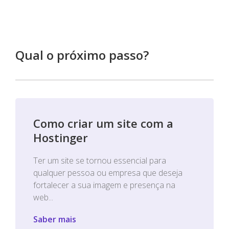
Qual o próximo passo?
Como criar um site com a
Hostinger
Ter um site se tornou essencial para
qualquer pessoa ou empresa que deseja
fortalecer a sua imagem e presença na
web...
Saber mais