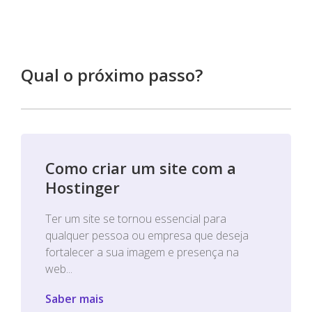
Qual o próximo passo?
Como criar um site com a
Hostinger
Ter um site se tornou essencial para
qualquer pessoa ou empresa que deseja
fortalecer a sua imagem e presença na
web...
Saber mais