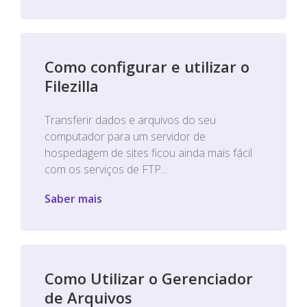
Como configurar e utilizar o
Filezilla
Transferir dados e arquivos do seu
computador para um servidor de
hospedagem de sites ficou ainda mais fácil
com os serviços de FTP...
Saber mais
Como Utilizar o Gerenciador
de Arquivos