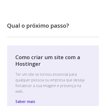
Qual o próximo passo?
Como criar um site com a
Hostinger
Ter um site se tornou essencial para
qualquer pessoa ou empresa que deseja
fortalecer a sua imagem e presença na
web...
Saber mais