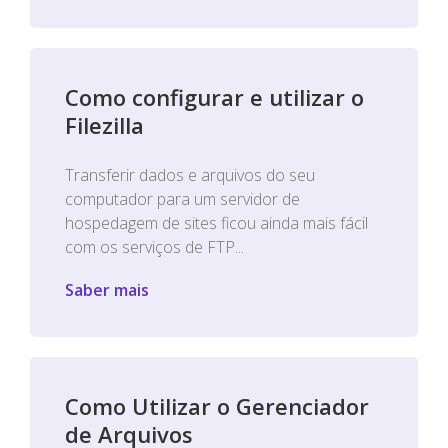
Como configurar e utilizar o
Filezilla
Transferir dados e arquivos do seu
computador para um servidor de
hospedagem de sites ficou ainda mais fácil
com os serviços de FTP...
Saber mais
Como Utilizar o Gerenciador
de Arquivos