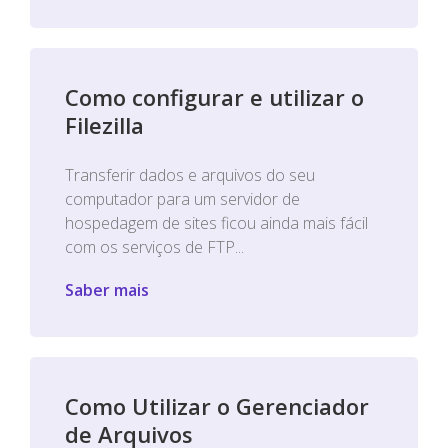
Como configurar e utilizar o
Filezilla
Transferir dados e arquivos do seu
computador para um servidor de
hospedagem de sites ficou ainda mais fácil
com os serviços de FTP...
Saber mais
Como Utilizar o Gerenciador
de Arquivos