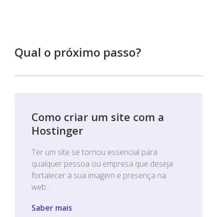
Qual o próximo passo?
Como criar um site com a
Hostinger
Ter um site se tornou essencial para
qualquer pessoa ou empresa que deseja
fortalecer a sua imagem e presença na
web...
Saber mais