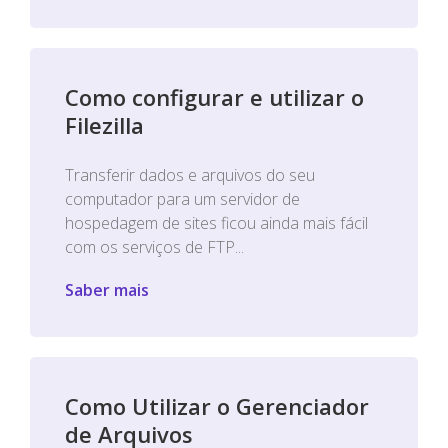
Como configurar e utilizar o
Filezilla
Transferir dados e arquivos do seu
computador para um servidor de
hospedagem de sites ficou ainda mais fácil
com os serviços de FTP...
Saber mais
Como Utilizar o Gerenciador
de Arquivos