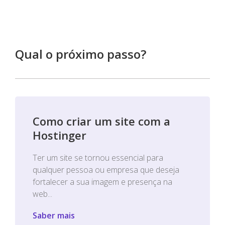
Qual o próximo passo?
Como criar um site com a
Hostinger
Ter um site se tornou essencial para
qualquer pessoa ou empresa que deseja
fortalecer a sua imagem e presença na
web...
Saber mais