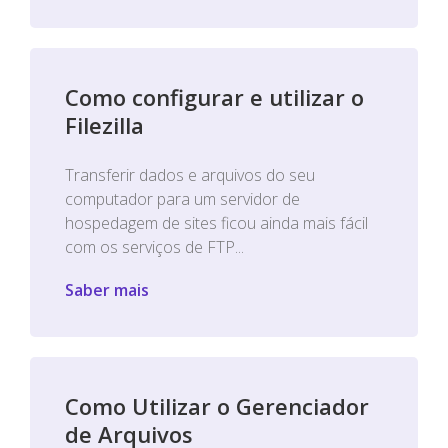
Como configurar e utilizar o
Filezilla
Transferir dados e arquivos do seu
computador para um servidor de
hospedagem de sites ficou ainda mais fácil
com os serviços de FTP...
Saber mais
Como Utilizar o Gerenciador
de Arquivos