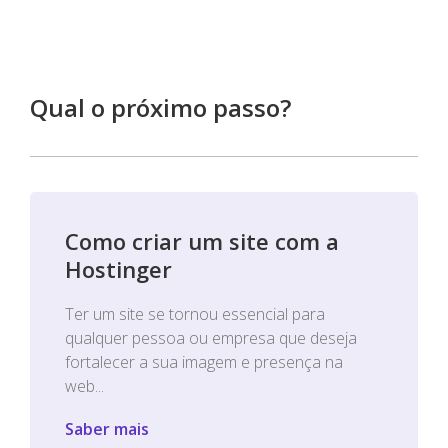
Qual o próximo passo?
Como criar um site com a
Hostinger
Ter um site se tornou essencial para
qualquer pessoa ou empresa que deseja
fortalecer a sua imagem e presença na
web...
Saber mais