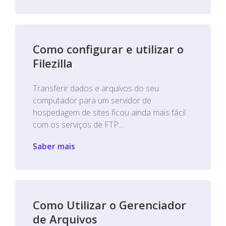
Como configurar e utilizar o
Filezilla
Transferir dados e arquivos do seu
computador para um servidor de
hospedagem de sites ficou ainda mais fácil
com os serviços de FTP...
Saber mais
Como Utilizar o Gerenciador
de Arquivos