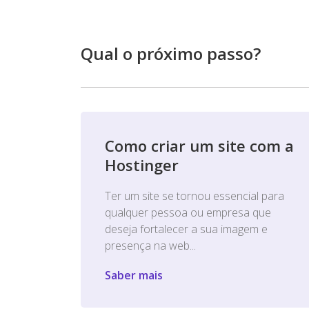
Qual o próximo passo?
Como criar um site com a
Hostinger
Ter um site se tornou essencial para
qualquer pessoa ou empresa que
deseja fortalecer a sua imagem e
presença na web...
Saber mais