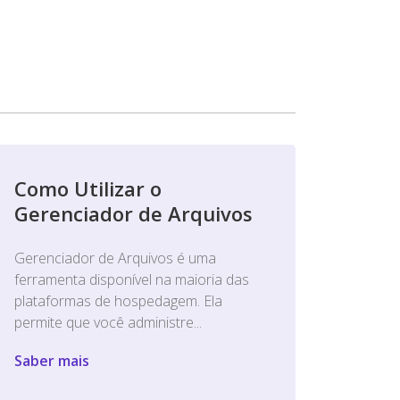
Como Utilizar o
Gerenciador de Arquivos
Gerenciador de Arquivos é uma
ferramenta disponível na maioria das
plataformas de hospedagem. Ela
permite que você administre...
Saber mais