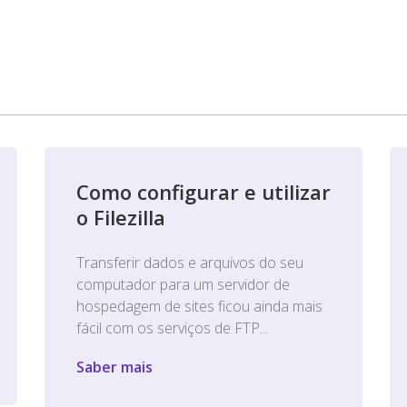
Como configurar e utilizar
o Filezilla
Transferir dados e arquivos do seu
computador para um servidor de
hospedagem de sites ficou ainda mais
fácil com os serviços de FTP...
Saber mais