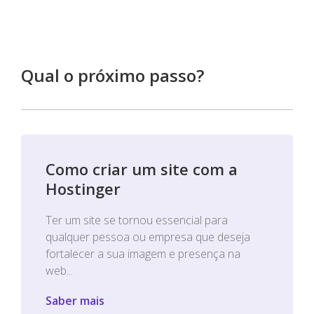
Qual o próximo passo?
Como criar um site com a
Hostinger
Ter um site se tornou essencial para
qualquer pessoa ou empresa que deseja
fortalecer a sua imagem e presença na
web...
Saber mais