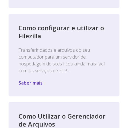
Como configurar e utilizar o
Filezilla
Transferir dados e arquivos do seu
computador para um servidor de
hospedagem de sites ficou ainda mais fácil
com os serviços de FTP...
Saber mais
Como Utilizar o Gerenciador
de Arquivos