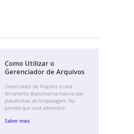
Como Utilizar o
Gerenciador de Arquivos
Gerenciador de Arquivos é uma
ferramenta disponível na maioria das
plataformas de hospedagem. Ela
permite que você administre...
Saber mais