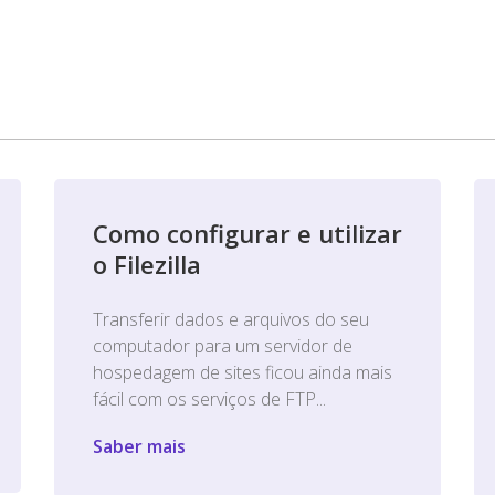
Como configurar e utilizar
o Filezilla
Transferir dados e arquivos do seu
computador para um servidor de
hospedagem de sites ficou ainda mais
fácil com os serviços de FTP...
Saber mais