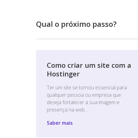
Qual o próximo passo?
Como criar um site com a
Hostinger
Ter um site se tornou essencial para
qualquer pessoa ou empresa que
deseja fortalecer a sua imagem e
presença na web...
Saber mais