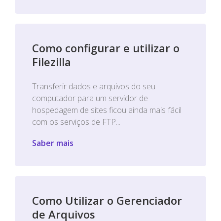
Como configurar e utilizar o
Filezilla
Transferir dados e arquivos do seu
computador para um servidor de
hospedagem de sites ficou ainda mais fácil
com os serviços de FTP...
Saber mais
Como Utilizar o Gerenciador
de Arquivos