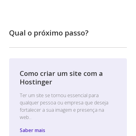
Qual o próximo passo?
Como criar um site com a
Hostinger
Ter um site se tornou essencial para
qualquer pessoa ou empresa que deseja
fortalecer a sua imagem e presença na
web...
Saber mais