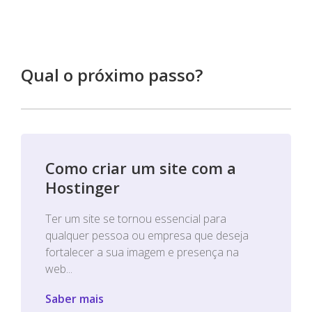
Qual o próximo passo?
Como criar um site com a
Hostinger
Ter um site se tornou essencial para
qualquer pessoa ou empresa que deseja
fortalecer a sua imagem e presença na
web...
Saber mais