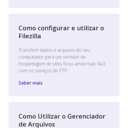
Como configurar e utilizar o
Filezilla
Transferir dados e arquivos do seu
computador para um servidor de
hospedagem de sites ficou ainda mais fácil
com os serviços de FTP...
Saber mais
Como Utilizar o Gerenciador
de Arquivos