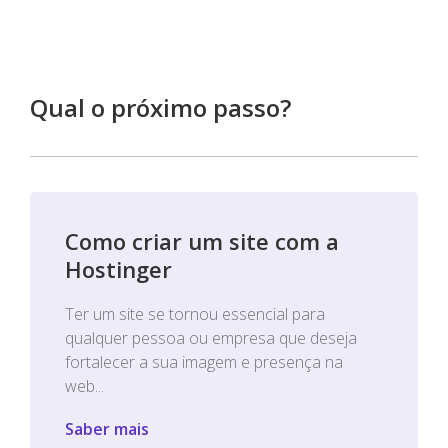
Qual o próximo passo?
Como criar um site com a
Hostinger
Ter um site se tornou essencial para
qualquer pessoa ou empresa que deseja
fortalecer a sua imagem e presença na
web...
Saber mais