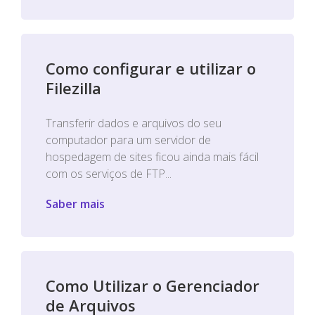
Como configurar e utilizar o
Filezilla
Transferir dados e arquivos do seu
computador para um servidor de
hospedagem de sites ficou ainda mais fácil
com os serviços de FTP...
Saber mais
Como Utilizar o Gerenciador
de Arquivos