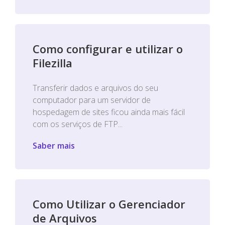
Como configurar e utilizar o
Filezilla
Transferir dados e arquivos do seu
computador para um servidor de
hospedagem de sites ficou ainda mais fácil
com os serviços de FTP...
Saber mais
Como Utilizar o Gerenciador
de Arquivos