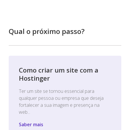
Qual o próximo passo?
Como criar um site com a
Hostinger
Ter um site se tornou essencial para
qualquer pessoa ou empresa que deseja
fortalecer a sua imagem e presença na
web...
Saber mais