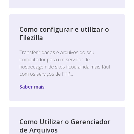
Como configurar e utilizar o
Filezilla
Transferir dados e arquivos do seu
computador para um servidor de
hospedagem de sites ficou ainda mais fácil
com os serviços de FTP...
Saber mais
Como Utilizar o Gerenciador
de Arquivos