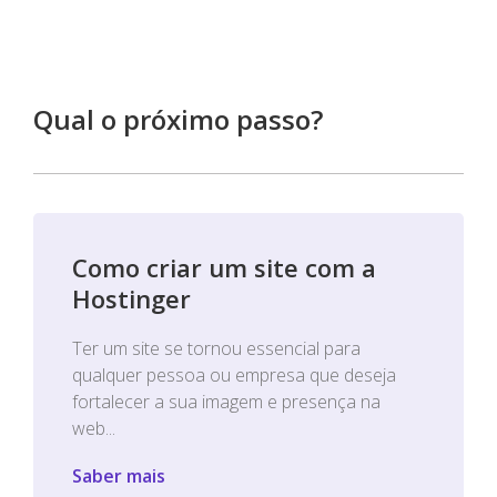
Qual o próximo passo?
Como criar um site com a
Hostinger
Ter um site se tornou essencial para
qualquer pessoa ou empresa que deseja
fortalecer a sua imagem e presença na
web...
Saber mais