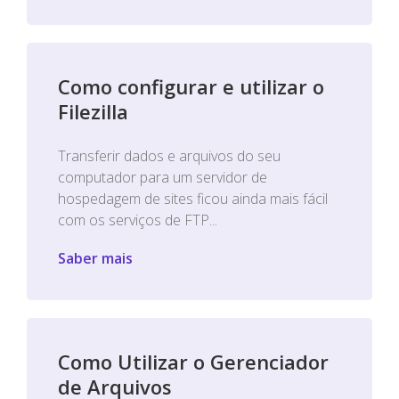
Como configurar e utilizar o
Filezilla
Transferir dados e arquivos do seu
computador para um servidor de
hospedagem de sites ficou ainda mais fácil
com os serviços de FTP...
Saber mais
Como Utilizar o Gerenciador
de Arquivos