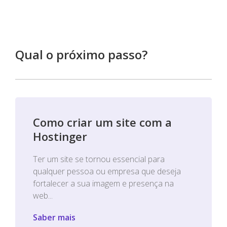
Qual o próximo passo?
Como criar um site com a
Hostinger
Ter um site se tornou essencial para
qualquer pessoa ou empresa que deseja
fortalecer a sua imagem e presença na
web...
Saber mais