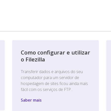
Como configurar e utilizar
o Filezilla
Transferir dados e arquivos do seu
computador para um servidor de
hospedagem de sites ficou ainda mais
fácil com os serviços de FTP...
Saber mais