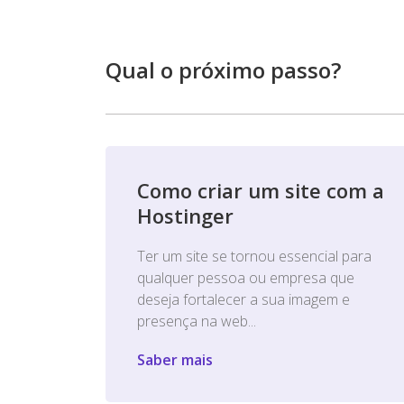
Qual o próximo passo?
Como criar um site com a
Hostinger
Ter um site se tornou essencial para
qualquer pessoa ou empresa que
deseja fortalecer a sua imagem e
presença na web...
Saber mais