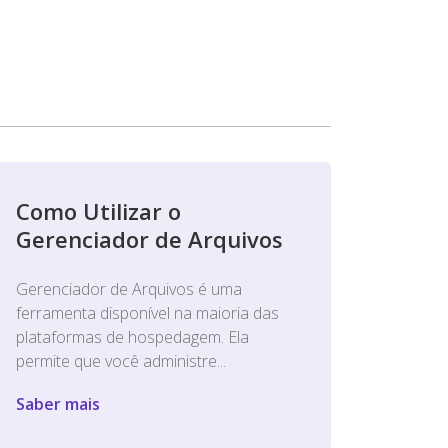
Como Utilizar o
Gerenciador de Arquivos
Gerenciador de Arquivos é uma
ferramenta disponível na maioria das
plataformas de hospedagem. Ela
permite que você administre...
Saber mais