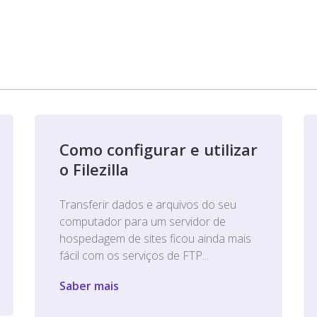
Como configurar e utilizar
o Filezilla
Transferir dados e arquivos do seu
computador para um servidor de
hospedagem de sites ficou ainda mais
fácil com os serviços de FTP...
Saber mais