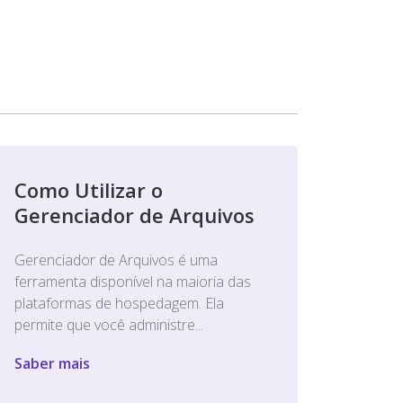
Como Utilizar o
Gerenciador de Arquivos
Gerenciador de Arquivos é uma
ferramenta disponível na maioria das
plataformas de hospedagem. Ela
permite que você administre...
Saber mais