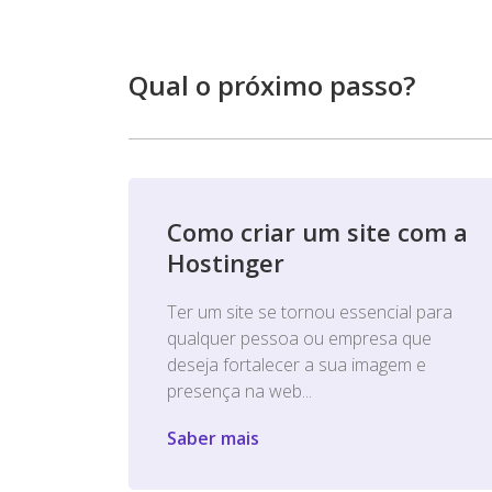
Qual o próximo passo?
Como criar um site com a
Hostinger
Ter um site se tornou essencial para
qualquer pessoa ou empresa que
deseja fortalecer a sua imagem e
presença na web...
Saber mais