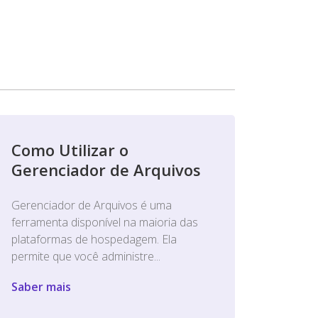
Como Utilizar o
Gerenciador de Arquivos
Gerenciador de Arquivos é uma
ferramenta disponível na maioria das
plataformas de hospedagem. Ela
permite que você administre...
Saber mais