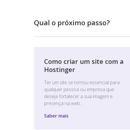
Qual o próximo passo?
Como criar um site com a
Hostinger
Ter um site se tornou essencial para
qualquer pessoa ou empresa que
deseja fortalecer a sua imagem e
presença na web...
Saber mais