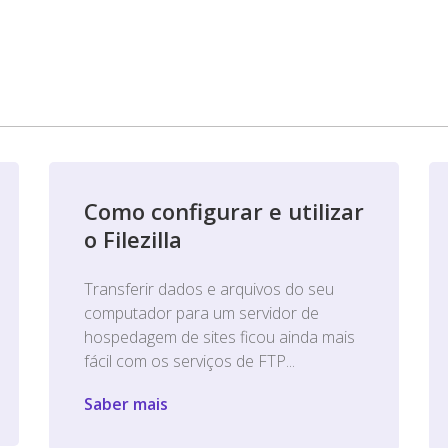
Como configurar e utilizar
o Filezilla
Transferir dados e arquivos do seu
computador para um servidor de
hospedagem de sites ficou ainda mais
fácil com os serviços de FTP...
Saber mais