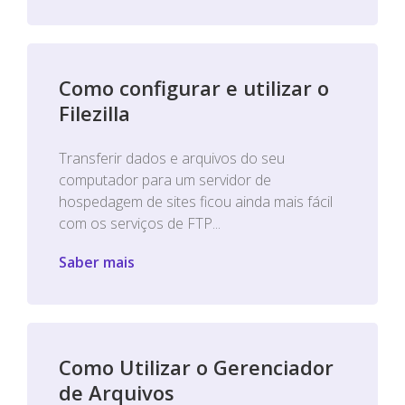
Como configurar e utilizar o
Filezilla
Transferir dados e arquivos do seu
computador para um servidor de
hospedagem de sites ficou ainda mais fácil
com os serviços de FTP...
Saber mais
Como Utilizar o Gerenciador
de Arquivos