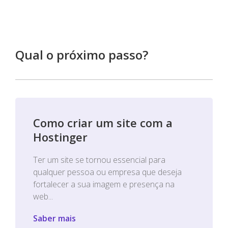
Qual o próximo passo?
Como criar um site com a
Hostinger
Ter um site se tornou essencial para
qualquer pessoa ou empresa que deseja
fortalecer a sua imagem e presença na
web...
Saber mais