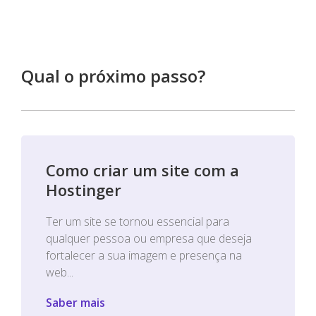
Qual o próximo passo?
Como criar um site com a
Hostinger
Ter um site se tornou essencial para
qualquer pessoa ou empresa que deseja
fortalecer a sua imagem e presença na
web...
Saber mais