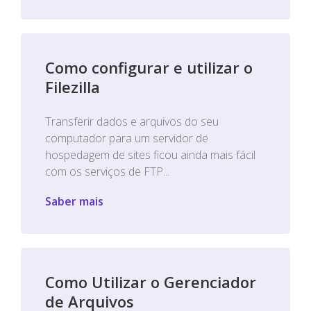
Como configurar e utilizar o
Filezilla
Transferir dados e arquivos do seu
computador para um servidor de
hospedagem de sites ficou ainda mais fácil
com os serviços de FTP...
Saber mais
Como Utilizar o Gerenciador
de Arquivos