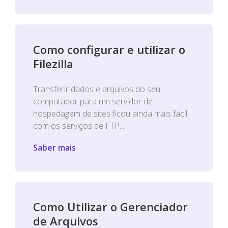
Como configurar e utilizar o
Filezilla
Transferir dados e arquivos do seu
computador para um servidor de
hospedagem de sites ficou ainda mais fácil
com os serviços de FTP...
Saber mais
Como Utilizar o Gerenciador
de Arquivos