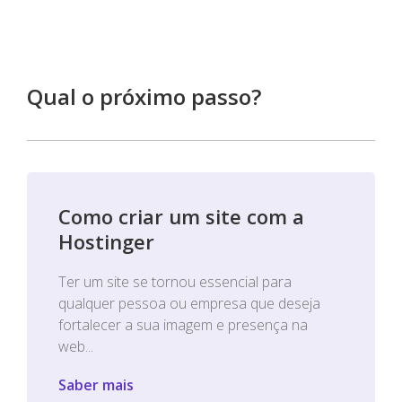
Qual o próximo passo?
Como criar um site com a
Hostinger
Ter um site se tornou essencial para
qualquer pessoa ou empresa que deseja
fortalecer a sua imagem e presença na
web...
Saber mais