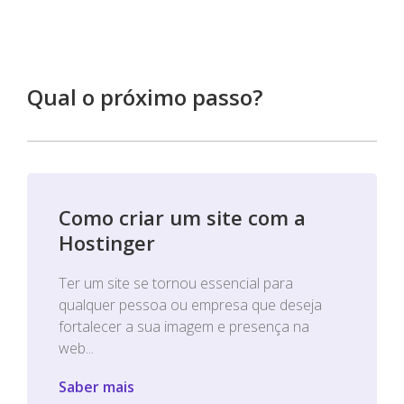
Qual o próximo passo?
Como criar um site com a
Hostinger
Ter um site se tornou essencial para
qualquer pessoa ou empresa que deseja
fortalecer a sua imagem e presença na
web...
Saber mais