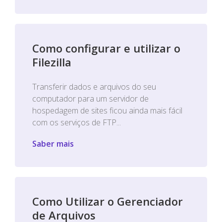
Como configurar e utilizar o
Filezilla
Transferir dados e arquivos do seu
computador para um servidor de
hospedagem de sites ficou ainda mais fácil
com os serviços de FTP...
Saber mais
Como Utilizar o Gerenciador
de Arquivos