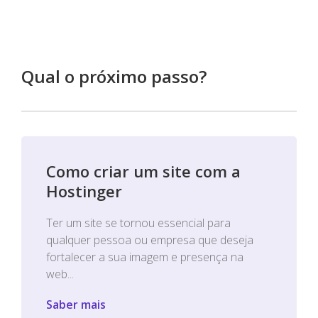
Qual o próximo passo?
Como criar um site com a
Hostinger
Ter um site se tornou essencial para
qualquer pessoa ou empresa que deseja
fortalecer a sua imagem e presença na
web...
Saber mais