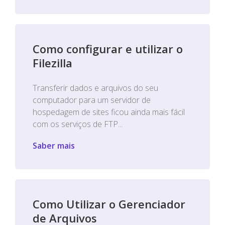
Como configurar e utilizar o
Filezilla
Transferir dados e arquivos do seu
computador para um servidor de
hospedagem de sites ficou ainda mais fácil
com os serviços de FTP...
Saber mais
Como Utilizar o Gerenciador
de Arquivos