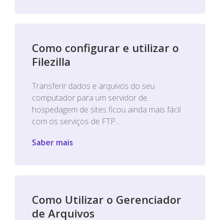
Como configurar e utilizar o
Filezilla
Transferir dados e arquivos do seu
computador para um servidor de
hospedagem de sites ficou ainda mais fácil
com os serviços de FTP...
Saber mais
Como Utilizar o Gerenciador
de Arquivos