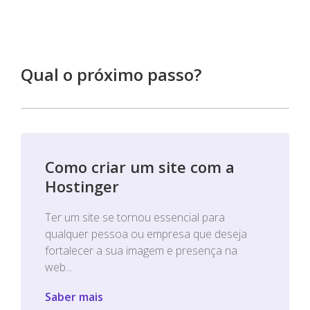
Qual o próximo passo?
Como criar um site com a
Hostinger
Ter um site se tornou essencial para
qualquer pessoa ou empresa que deseja
fortalecer a sua imagem e presença na
web...
Saber mais