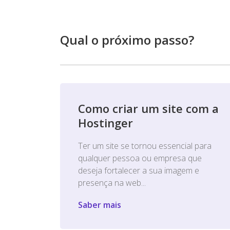
Qual o próximo passo?
Como criar um site com a
Hostinger
Ter um site se tornou essencial para
qualquer pessoa ou empresa que
deseja fortalecer a sua imagem e
presença na web...
Saber mais