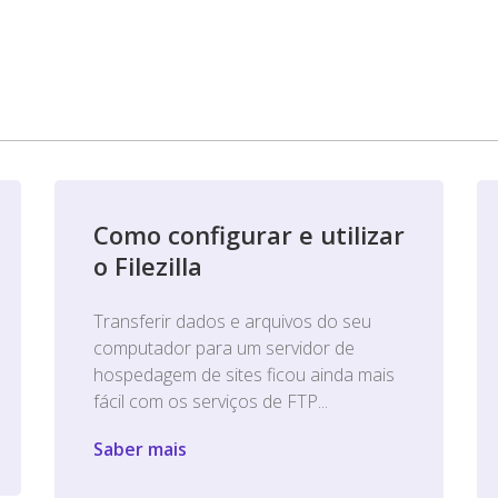
Como configurar e utilizar
o Filezilla
Transferir dados e arquivos do seu
computador para um servidor de
hospedagem de sites ficou ainda mais
fácil com os serviços de FTP...
Saber mais