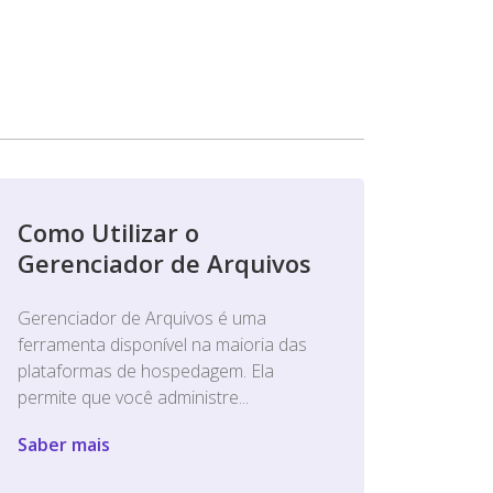
Como Utilizar o
Gerenciador de Arquivos
Gerenciador de Arquivos é uma
ferramenta disponível na maioria das
plataformas de hospedagem. Ela
permite que você administre...
Saber mais