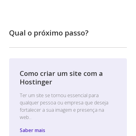
Qual o próximo passo?
Como criar um site com a
Hostinger
Ter um site se tornou essencial para
qualquer pessoa ou empresa que deseja
fortalecer a sua imagem e presença na
web...
Saber mais