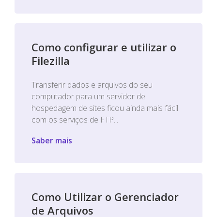
Como configurar e utilizar o
Filezilla
Transferir dados e arquivos do seu
computador para um servidor de
hospedagem de sites ficou ainda mais fácil
com os serviços de FTP...
Saber mais
Como Utilizar o Gerenciador
de Arquivos