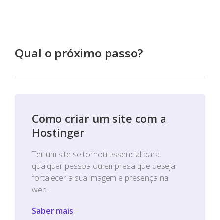
Qual o próximo passo?
Como criar um site com a
Hostinger
Ter um site se tornou essencial para
qualquer pessoa ou empresa que deseja
fortalecer a sua imagem e presença na
web...
Saber mais