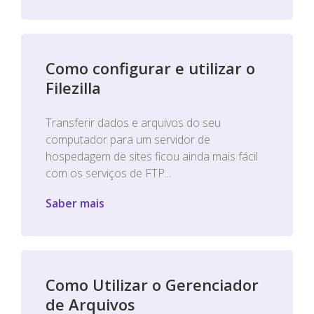
Como configurar e utilizar o
Filezilla
Transferir dados e arquivos do seu
computador para um servidor de
hospedagem de sites ficou ainda mais fácil
com os serviços de FTP...
Saber mais
Como Utilizar o Gerenciador
de Arquivos