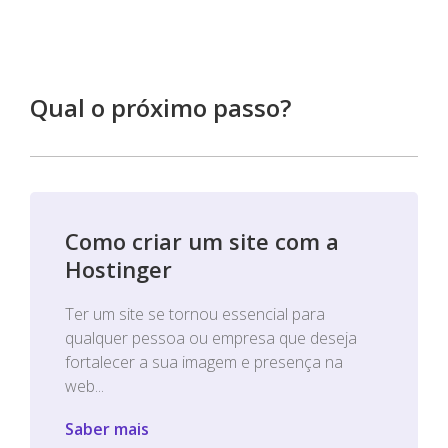
Qual o próximo passo?
Como criar um site com a
Hostinger
Ter um site se tornou essencial para
qualquer pessoa ou empresa que deseja
fortalecer a sua imagem e presença na
web...
Saber mais