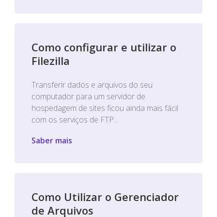
Como configurar e utilizar o
Filezilla
Transferir dados e arquivos do seu
computador para um servidor de
hospedagem de sites ficou ainda mais fácil
com os serviços de FTP...
Saber mais
Como Utilizar o Gerenciador
de Arquivos