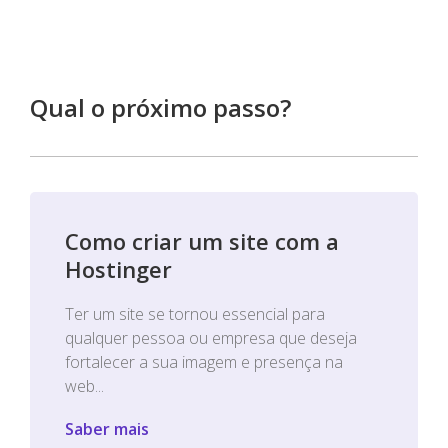
Qual o próximo passo?
Como criar um site com a
Hostinger
Ter um site se tornou essencial para
qualquer pessoa ou empresa que deseja
fortalecer a sua imagem e presença na
web...
Saber mais