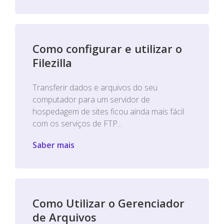
Como configurar e utilizar o
Filezilla
Transferir dados e arquivos do seu
computador para um servidor de
hospedagem de sites ficou ainda mais fácil
com os serviços de FTP...
Saber mais
Como Utilizar o Gerenciador
de Arquivos