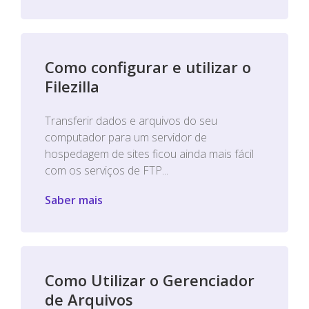
Como configurar e utilizar o
Filezilla
Transferir dados e arquivos do seu
computador para um servidor de
hospedagem de sites ficou ainda mais fácil
com os serviços de FTP...
Saber mais
Como Utilizar o Gerenciador
de Arquivos