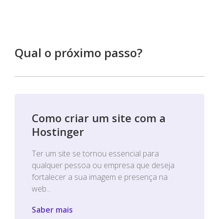
Qual o próximo passo?
Como criar um site com a
Hostinger
Ter um site se tornou essencial para
qualquer pessoa ou empresa que deseja
fortalecer a sua imagem e presença na
web...
Saber mais