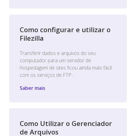
Como configurar e utilizar o
Filezilla
Transferir dados e arquivos do seu
computador para um servidor de
hospedagem de sites ficou ainda mais fácil
com os serviços de FTP...
Saber mais
Como Utilizar o Gerenciador
de Arquivos