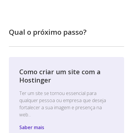
Qual o próximo passo?
Como criar um site com a
Hostinger
Ter um site se tornou essencial para
qualquer pessoa ou empresa que deseja
fortalecer a sua imagem e presença na
web...
Saber mais