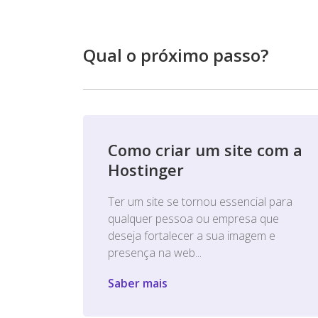
Qual o próximo passo?
Como criar um site com a
Hostinger
Ter um site se tornou essencial para
qualquer pessoa ou empresa que
deseja fortalecer a sua imagem e
presença na web...
Saber mais