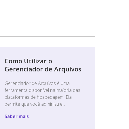
Como Utilizar o
Gerenciador de Arquivos
Gerenciador de Arquivos é uma
ferramenta disponível na maioria das
plataformas de hospedagem. Ela
permite que você administre...
Saber mais