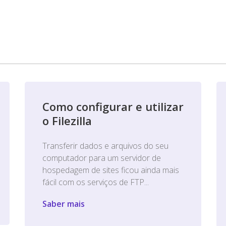
Como configurar e utilizar
o Filezilla
Transferir dados e arquivos do seu
computador para um servidor de
hospedagem de sites ficou ainda mais
fácil com os serviços de FTP...
Saber mais