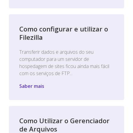
Como configurar e utilizar o
Filezilla
Transferir dados e arquivos do seu
computador para um servidor de
hospedagem de sites ficou ainda mais fácil
com os serviços de FTP...
Saber mais
Como Utilizar o Gerenciador
de Arquivos