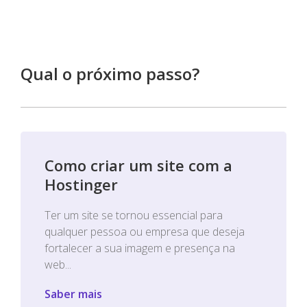
Qual o próximo passo?
Como criar um site com a
Hostinger
Ter um site se tornou essencial para
qualquer pessoa ou empresa que deseja
fortalecer a sua imagem e presença na
web...
Saber mais